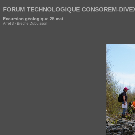
FORUM TECHNOLOGIQUE CONSOREM-DIVEX
Excursion géologique 25 mai
Arrêt 3 - Brèche Dubuisson