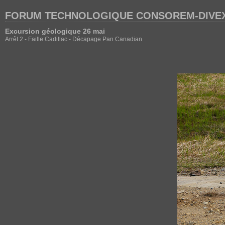
FORUM TECHNOLOGIQUE CONSOREM-DIVEX
Excursion géologique 26 mai
Arrêt 2 - Faille Cadillac - Décapage Pan Canadian