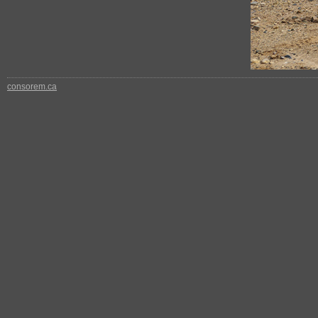
consorem.ca